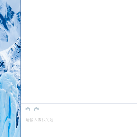
请输入查找问题