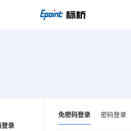
免密码登录
密码登录
码登录